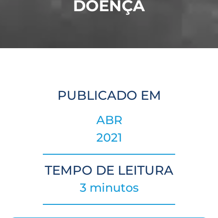
DOENÇA
PUBLICADO EM
ABR
2021
TEMPO DE LEITURA
3 minutos