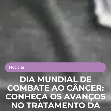
Notícias
DIA MUNDIAL DE
COMBATE AO CÂNCER:
CONHEÇA OS AVANÇOS
NO TRATAMENTO DA