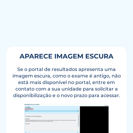
APARECE IMAGEM ESCURA
Se o portal de resultados apresenta uma
imagem escura, como o exame é antigo, não
está mais disponível no portal, entre em
contato com a sua unidade para solicitar a
disponibilização e o novo prazo para acessar.