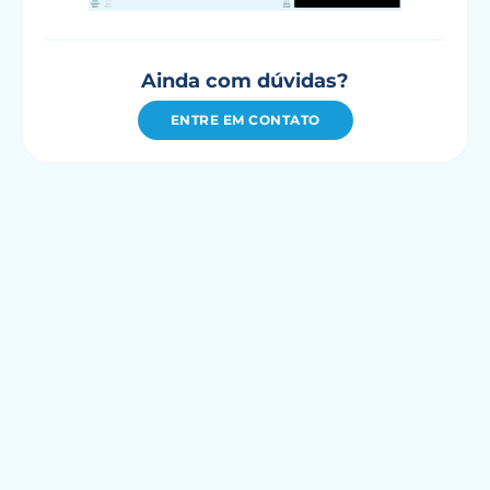
Ainda com dúvidas?
ENTRE EM CONTATO