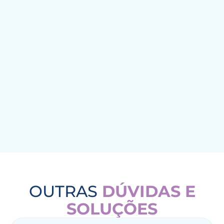
OUTRAS
DÚVIDAS E
SOLUÇÕES