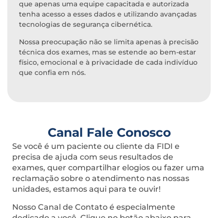
que apenas uma equipe capacitada e autorizada
tenha acesso a esses dados e utilizando avançadas
tecnologias de segurança cibernética.
Nossa preocupação não se limita apenas à precisão
técnica dos exames, mas se estende ao bem-estar
físico, emocional e à privacidade de cada indivíduo
que confia em nós.
Canal Fale Conosco
Se você é um paciente ou cliente da FIDI e
precisa de ajuda com seus resultados de
exames, quer compartilhar elogios ou fazer uma
reclamação sobre o atendimento nas nossas
unidades, estamos aqui para te ouvir!
Nosso Canal de Contato é especialmente
dedicado a você. Clique no botão abaixo para