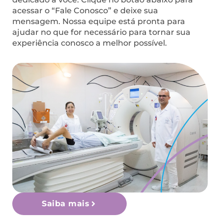
acessar o “Fale Conosco” e deixe sua
mensagem. Nossa equipe está pronta para
ajudar no que for necessário para tornar sua
experiência conosco a melhor possível.
Saiba mais