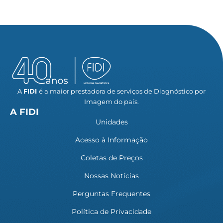
A
FIDI
é a maior prestadora de serviços de Diagnóstico por
Imagem do país.
A FIDI
Unidades
Acesso à Informação
Coletas de Preços
Nossas Notícias
Perguntas Frequentes
Política de Privacidade