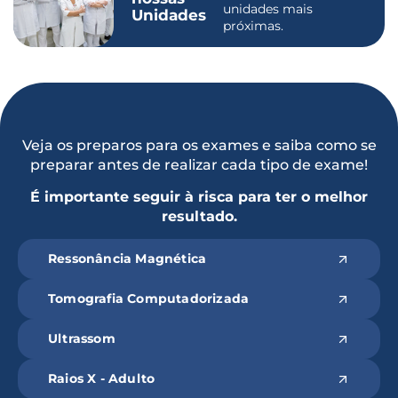
unidades mais
Unidades
próximas.
Veja os preparos para os exames e saiba como se
preparar antes de realizar cada tipo de exame!
É importante seguir à risca para ter o melhor
resultado.
Ressonância Magnética
Tomografia Computadorizada
Ultrassom
Raios X - Adulto