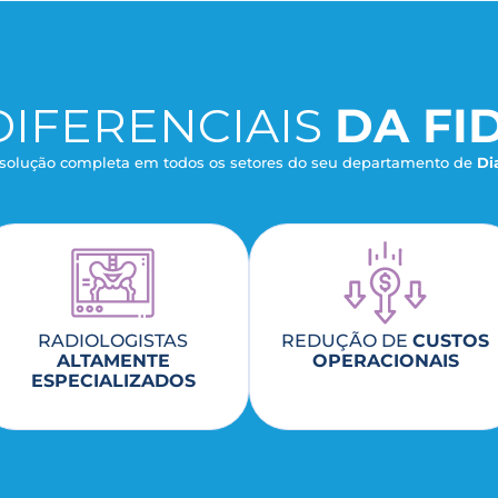
DIFERENCIAIS
DA FID
 solução completa em todos os setores do seu departamento de
Di
RADIOLOGISTAS
REDUÇÃO DE
CUSTOS
ALTAMENTE
OPERACIONAIS
ESPECIALIZADOS