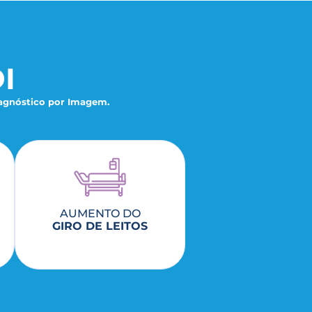
I
agnóstico por Imagem.
AUMENTO DO
GIRO DE LEITOS