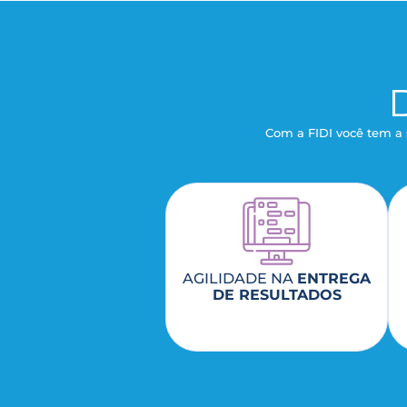
Com a FIDI você tem a
AGILIDADE NA
ENTREGA
DE RESULTADOS