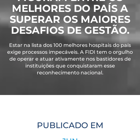
MELHORES DO PAÍS A
SUPERAR OS MAIORES
DESAFIOS DE GESTÃO.
Estar na lista dos 100 melhores hospitais do país
exige processos impecáveis. A FIDI tem o orgulho
de operar e atuar ativamente nos bastidores de
instituições que conquistaram esse
reconhecimento nacional.
PUBLICADO EM