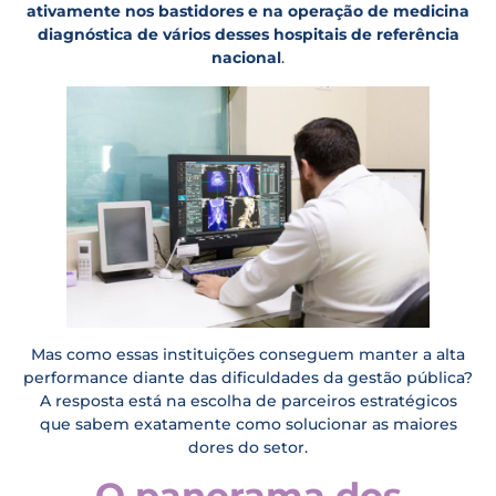
ativamente nos bastidores e na operação de medicina
diagnóstica de vários desses hospitais de referência
nacional
.
Mas como essas instituições conseguem manter a alta
performance diante das dificuldades da gestão pública?
A resposta está na escolha de parceiros estratégicos
que sabem exatamente como solucionar as maiores
dores do setor.
O panorama dos