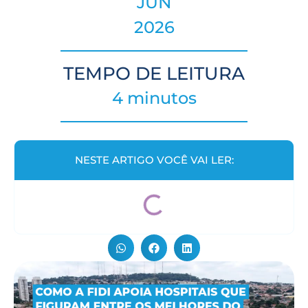
JUN
2026
TEMPO DE LEITURA
4 minutos
NESTE ARTIGO VOCÊ VAI LER: