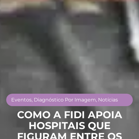
Eventos, Diagnóstico Por Imagem, Notícias
COMO A FIDI APOIA
HOSPITAIS QUE
FIGURAM ENTRE OS