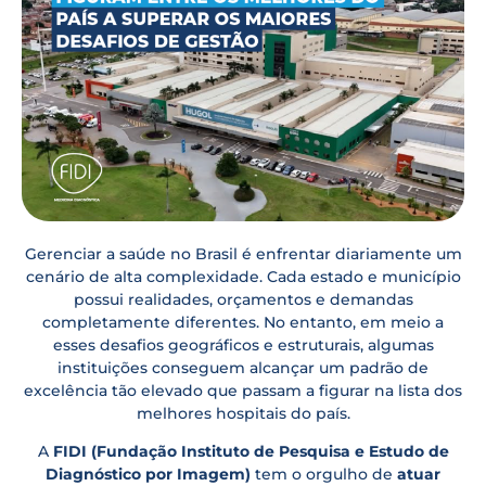
Gerenciar a saúde no Brasil é enfrentar diariamente um
cenário de alta complexidade. Cada estado e município
possui realidades, orçamentos e demandas
completamente diferentes. No entanto, em meio a
esses desafios geográficos e estruturais, algumas
instituições conseguem alcançar um padrão de
excelência tão elevado que passam a figurar na lista dos
melhores hospitais do país.
A
FIDI (Fundação Instituto de Pesquisa e Estudo de
Diagnóstico por Imagem)
tem o orgulho de
atuar