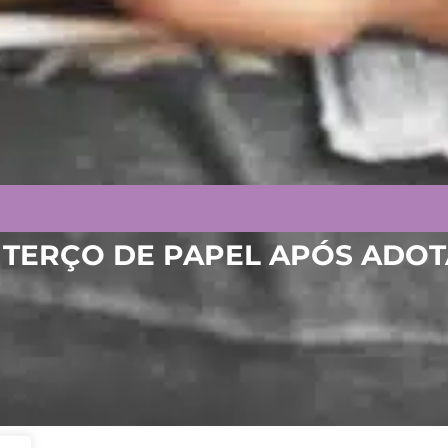
 TERÇO DE PAPEL APÓS ADO