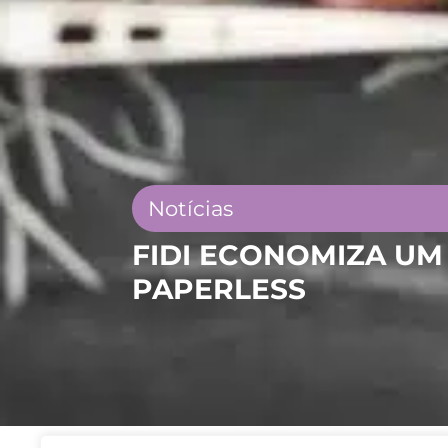
Notícias
FIDI ECONOMIZA UM
PAPERLESS