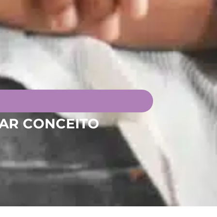
TAR CONCEITO