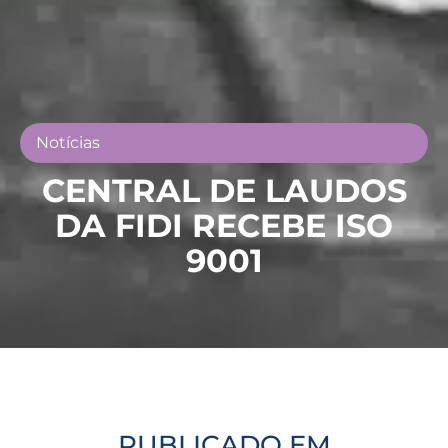
Notícias
CENTRAL DE LAUDOS
DA FIDI RECEBE ISO
9001
PUBLICADO EM