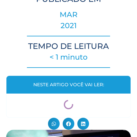
MAR
2021
TEMPO DE LEITURA
< 1 minuto
NESTE ARTIGO VOCÊ VAI LER: