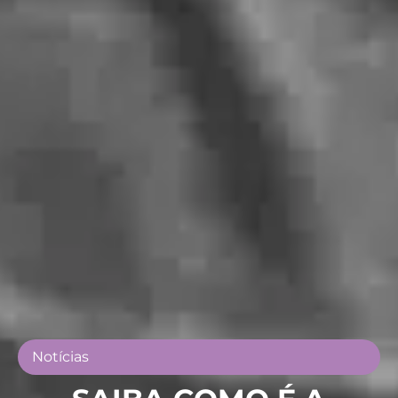
Notícias