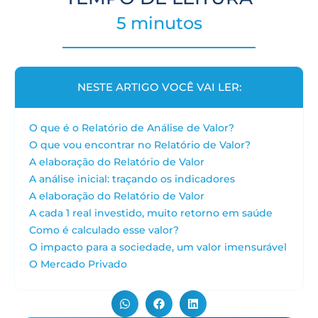
5 minutos
NESTE ARTIGO VOCÊ VAI LER:
O que é o Relatório de Análise de Valor?
O que vou encontrar no Relatório de Valor?
A elaboração do Relatório de Valor
A análise inicial: traçando os indicadores
A elaboração do Relatório de Valor
A cada 1 real investido, muito retorno em saúde
Como é calculado esse valor?
O impacto para a sociedade, um valor imensurável
O Mercado Privado