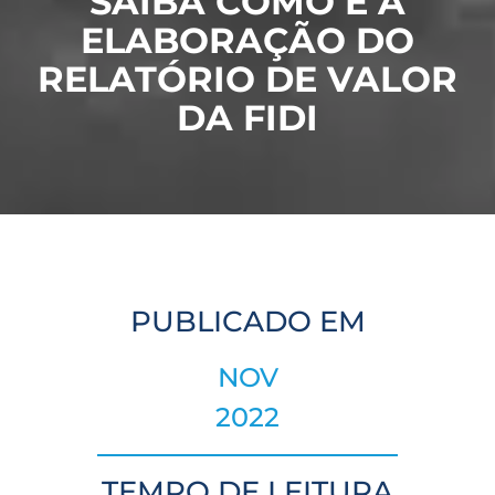
SAIBA COMO É A
ELABORAÇÃO DO
RELATÓRIO DE VALOR
DA FIDI
PUBLICADO EM
NOV
2022
TEMPO DE LEITURA