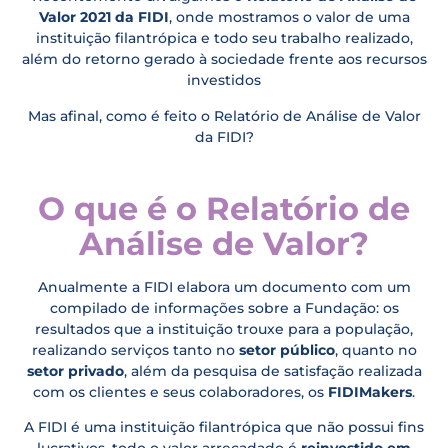
Valor 2021 da FIDI
, onde mostramos o valor de uma
instituição filantrópica e todo seu trabalho realizado,
além do retorno gerado à sociedade frente aos recursos
investidos
Mas afinal, como é feito o Relatório de Análise de Valor
da FIDI?
O que é o Relatório de
Análise de Valor?
Anualmente a FIDI elabora um documento com um
compilado de informações sobre a Fundação: os
resultados que a instituição trouxe para a população,
realizando serviços tanto no
setor público
, quanto no
setor privado
, além da pesquisa de satisfação realizada
com os clientes e seus colaboradores, os
FIDIMakers
.
A FIDI é uma instituição filantrópica que não possui fins