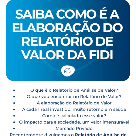
O que é o Relatório de Análise de Valor?
O que vou encontrar no Relatório de Valor?
A elaboração do Relatório de Valor
A cada 1 real investido, muito retorno em saúde
Como é calculado esse valor?
O impacto para a sociedade, um valor imensurável
Mercado Privado
Recentemente divulgamos o
Relatório de Análise de